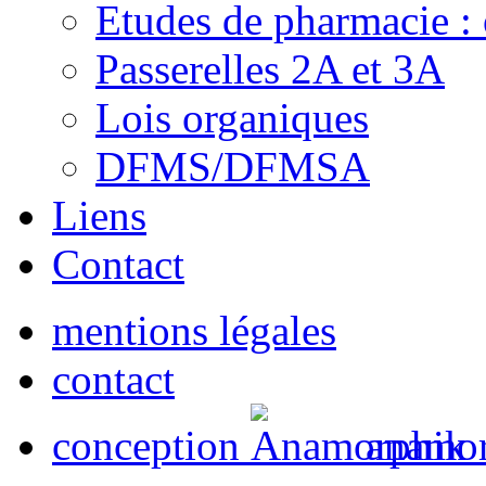
Etudes de pharmacie : 
Passerelles 2A et 3A
Lois organiques
DFMS/DFMSA
Liens
Contact
mentions légales
contact
conception
anamor