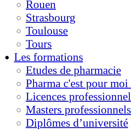
Rouen
Strasbourg
Toulouse
Tours
Les formations
Etudes de pharmacie
Pharma c'est pour moi 
Licences professionnel
Masters professionnels
Diplômes d’université