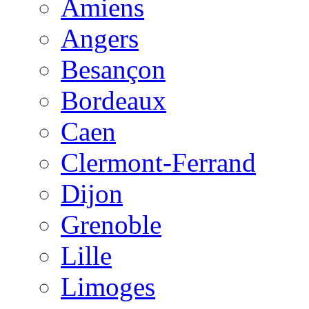
Amiens
Angers
Besançon
Bordeaux
Caen
Clermont-Ferrand
Dijon
Grenoble
Lille
Limoges