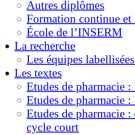
Autres diplômes
Formation continue e
École de l’INSERM
La recherche
Les équipes labellisées
Les textes
Etudes de pharmacie 
Etudes de pharmacie
Etudes de pharmacie :
cycle court