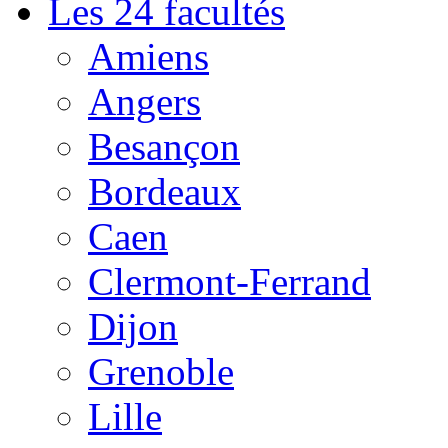
Les 24 facultés
Amiens
Angers
Besançon
Bordeaux
Caen
Clermont-Ferrand
Dijon
Grenoble
Lille