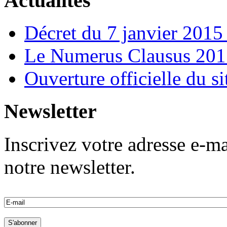
Actualités
Décret du 7 janvier 201
Le Numerus Clausus 2015
Ouverture officielle du s
Newsletter
Inscrivez votre adresse e-ma
notre newsletter.