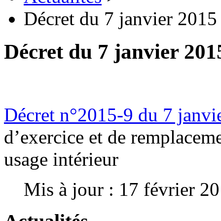
Décret du 7 janvier 2015
Décret du 7 janvier 201
Décret n°2015-9 du 7 janvi
d’exercice et de remplaceme
usage intérieur
Mis à jour : 17 février 2