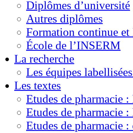
Diplômes d’université
Autres diplômes
Formation continue e
École de l’INSERM
La recherche
Les équipes labellisées
Les textes
Etudes de pharmacie 
Etudes de pharmacie
Etudes de pharmacie :