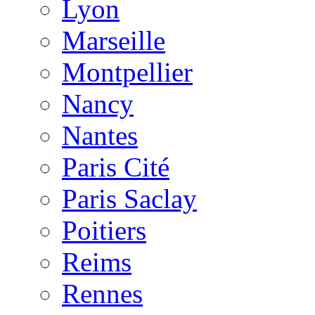
Lyon
Marseille
Montpellier
Nancy
Nantes
Paris Cité
Paris Saclay
Poitiers
Reims
Rennes