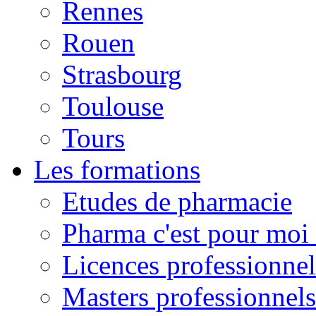
Rennes
Rouen
Strasbourg
Toulouse
Tours
Les formations
Etudes de pharmacie
Pharma c'est pour moi 
Licences professionnel
Masters professionnels