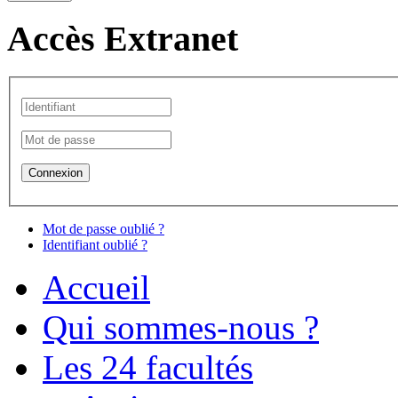
Accès Extranet
Mot de passe oublié ?
Identifiant oublié ?
Accueil
Qui sommes-nous ?
Les 24 facultés