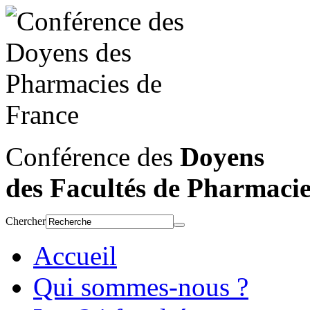
Conférence des
Doyens
des Facultés de Pharmaci
Chercher
Accueil
Qui sommes-nous ?