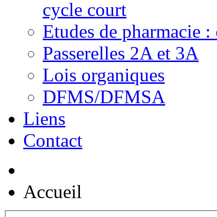
cycle court
Etudes de pharmacie : 
Passerelles 2A et 3A
Lois organiques
DFMS/DFMSA
Liens
Contact
Accueil