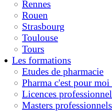
Rennes
Rouen
Strasbourg
Toulouse
Tours
Les formations
Etudes de pharmacie
Pharma c'est pour moi 
Licences professionnel
Masters professionnels