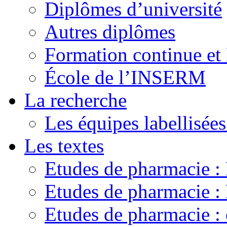
Diplômes d’université
Autres diplômes
Formation continue e
École de l’INSERM
La recherche
Les équipes labellisées
Les textes
Etudes de pharmacie 
Etudes de pharmacie
Etudes de pharmacie :