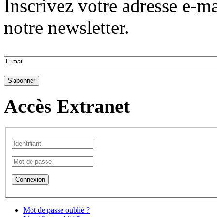
Inscrivez votre adresse e-ma
notre newsletter.
Accès Extranet
Mot de passe oublié ?