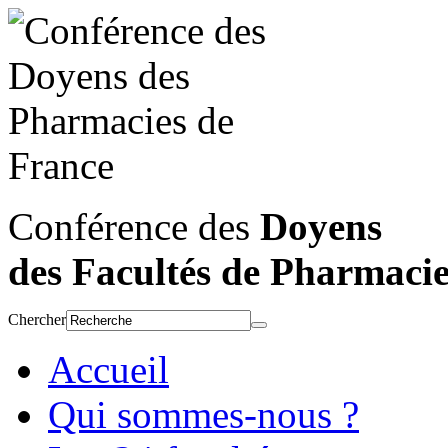
Conférence des
Doyens
des Facultés de Pharmaci
Chercher
Accueil
Qui sommes-nous ?