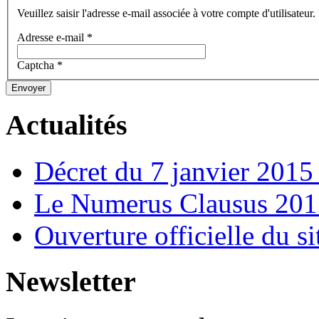
Veuillez saisir l'adresse e-mail associée à votre compte d'utilisateur
Adresse e-mail
*
Captcha
*
Envoyer
Actualités
Décret du 7 janvier 201
Le Numerus Clausus 2015
Ouverture officielle du s
Newsletter