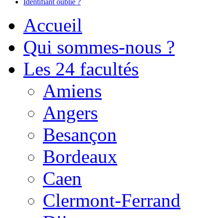
Identifiant oublié ?
Accueil
Qui sommes-nous ?
Les 24 facultés
Amiens
Angers
Besançon
Bordeaux
Caen
Clermont-Ferrand