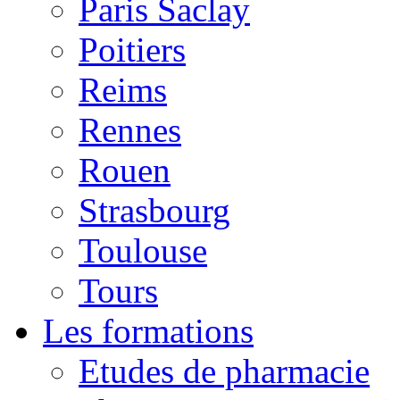
Paris Saclay
Poitiers
Reims
Rennes
Rouen
Strasbourg
Toulouse
Tours
Les formations
Etudes de pharmacie