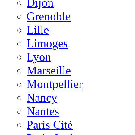
Dijon
Grenoble
Lille
Limoges
Lyon
Marseille
Montpellier
Nancy
Nantes
Paris Cité