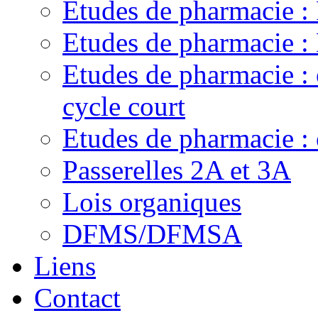
Etudes de pharmacie 
Etudes de pharmacie
Etudes de pharmacie :
cycle court
Etudes de pharmacie : 
Passerelles 2A et 3A
Lois organiques
DFMS/DFMSA
Liens
Contact