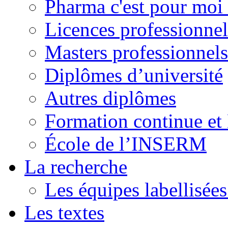
Pharma c'est pour moi 
Licences professionnel
Masters professionnels
Diplômes d’université
Autres diplômes
Formation continue e
École de l’INSERM
La recherche
Les équipes labellisées
Les textes