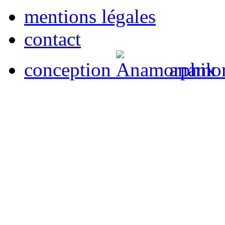
mentions légales
contact
conception
anamor