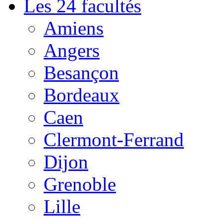
Les 24 facultés
Amiens
Angers
Besançon
Bordeaux
Caen
Clermont-Ferrand
Dijon
Grenoble
Lille