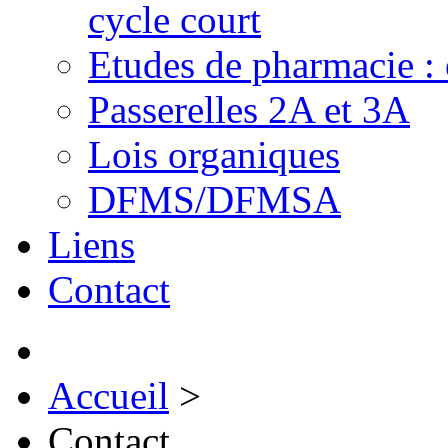
cycle court
Etudes de pharmacie : 
Passerelles 2A et 3A
Lois organiques
DFMS/DFMSA
Liens
Contact
Accueil
>
Contact