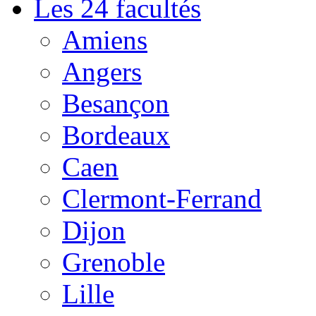
Les 24 facultés
Amiens
Angers
Besançon
Bordeaux
Caen
Clermont-Ferrand
Dijon
Grenoble
Lille