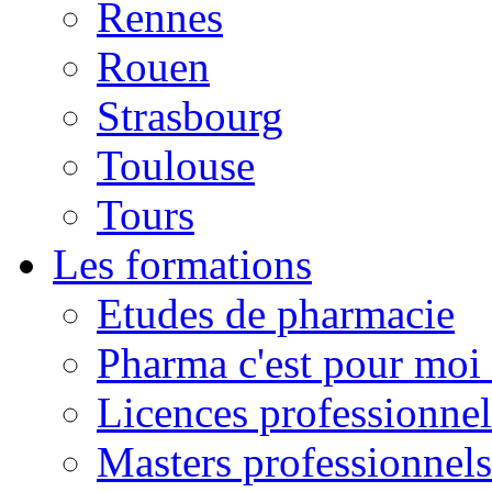
Rennes
Rouen
Strasbourg
Toulouse
Tours
Les formations
Etudes de pharmacie
Pharma c'est pour moi 
Licences professionnel
Masters professionnels