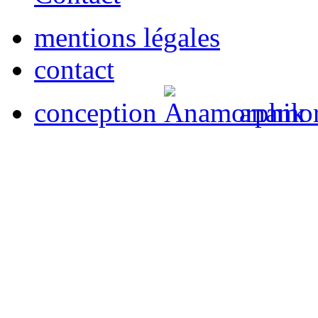
mentions légales
contact
conception
anamor