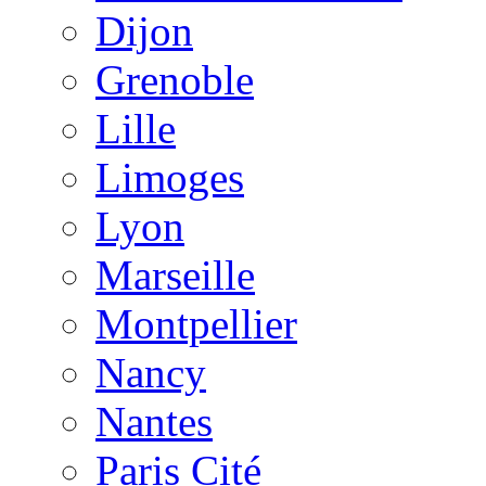
Dijon
Grenoble
Lille
Limoges
Lyon
Marseille
Montpellier
Nancy
Nantes
Paris Cité