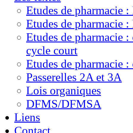
Etudes de pharmacie 
Etudes de pharmacie
Etudes de pharmacie :
cycle court
Etudes de pharmacie : 
Passerelles 2A et 3A
Lois organiques
DFMS/DFMSA
Liens
Contact