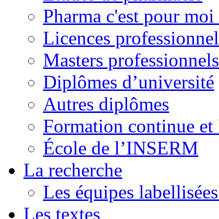
Pharma c'est pour moi 
Licences professionnel
Masters professionnels
Diplômes d’université
Autres diplômes
Formation continue e
École de l’INSERM
La recherche
Les équipes labellisées
Les textes