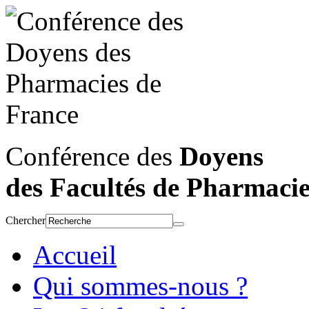
Conférence des
Doyens
des Facultés de Pharmaci
Chercher
Accueil
Qui sommes-nous ?