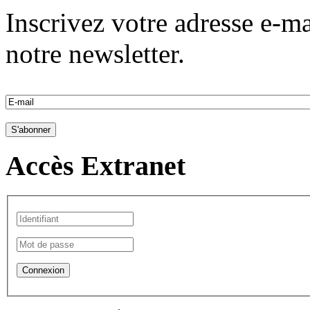
Inscrivez votre adresse e-ma
notre newsletter.
Accès Extranet