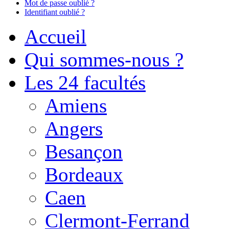
Mot de passe oublié ?
Identifiant oublié ?
Accueil
Qui sommes-nous ?
Les 24 facultés
Amiens
Angers
Besançon
Bordeaux
Caen
Clermont-Ferrand