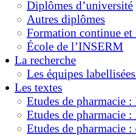
Diplômes d’université
Autres diplômes
Formation continue e
École de l’INSERM
La recherche
Les équipes labellisées
Les textes
Etudes de pharmacie 
Etudes de pharmacie
Etudes de pharmacie :