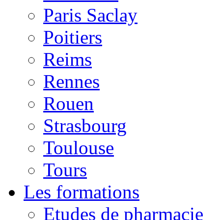
Paris Saclay
Poitiers
Reims
Rennes
Rouen
Strasbourg
Toulouse
Tours
Les formations
Etudes de pharmacie