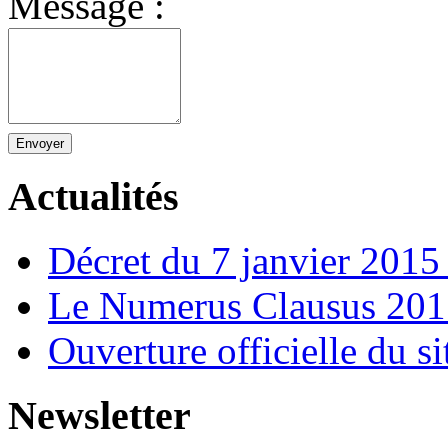
Message :
Envoyer
Actualités
Décret du 7 janvier 201
Le Numerus Clausus 2015
Ouverture officielle du s
Newsletter