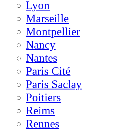
Lyon
Marseille
Montpellier
Nancy
Nantes
Paris Cité
Paris Saclay
Poitiers
Reims
Rennes