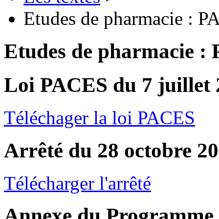
Etudes de pharmacie : 
Etudes de pharmacie :
Loi PACES du 7 juillet
Téléchager la loi PACES
Arrêté du 28 octobre 2
Télécharger l'arrêté
Annexe du Programme