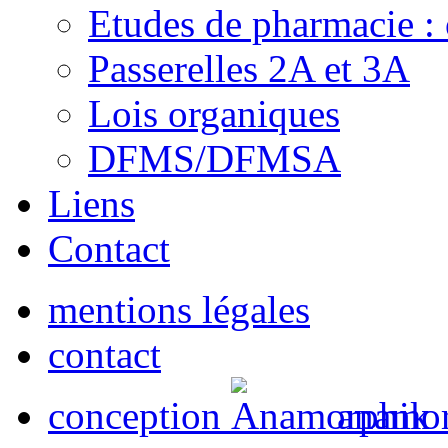
Etudes de pharmacie : 
Passerelles 2A et 3A
Lois organiques
DFMS/DFMSA
Liens
Contact
mentions légales
contact
conception
anamor