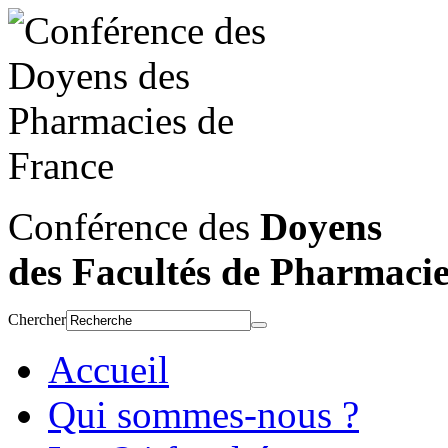
Conférence des
Doyens
des Facultés de Pharmaci
Chercher
Accueil
Qui sommes-nous ?