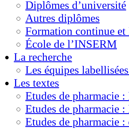
Diplômes d’université
Autres diplômes
Formation continue e
École de l’INSERM
La recherche
Les équipes labellisées
Les textes
Etudes de pharmacie 
Etudes de pharmacie
Etudes de pharmacie :