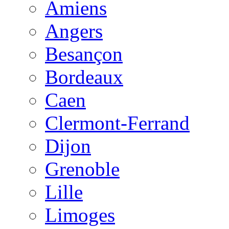
Amiens
Angers
Besançon
Bordeaux
Caen
Clermont-Ferrand
Dijon
Grenoble
Lille
Limoges