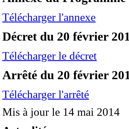
Télécharger l'annexe
Décret du 20 février 20
Télécharger le décret
Arrêté du 20 février 20
Télécharger l'arrêté
Mis à jour le 14 mai 2014