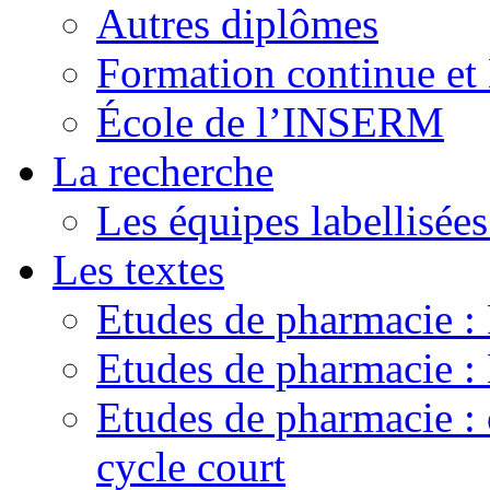
Autres diplômes
Formation continue e
École de l’INSERM
La recherche
Les équipes labellisées
Les textes
Etudes de pharmacie 
Etudes de pharmacie
Etudes de pharmacie :
cycle court