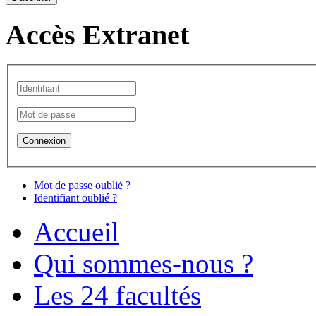
Accès Extranet
Mot de passe oublié ?
Identifiant oublié ?
Accueil
Qui sommes-nous ?
Les 24 facultés