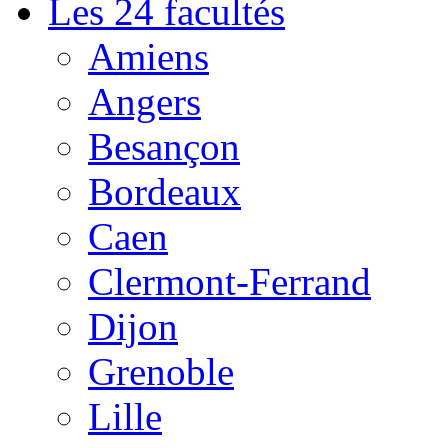
Les 24 facultés
Amiens
Angers
Besançon
Bordeaux
Caen
Clermont-Ferrand
Dijon
Grenoble
Lille