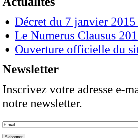
Actualités
Décret du 7 janvier 201
Le Numerus Clausus 2015
Ouverture officielle du s
Newsletter
Inscrivez votre adresse e-ma
notre newsletter.