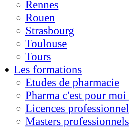
Rennes
Rouen
Strasbourg
Toulouse
Tours
Les formations
Etudes de pharmacie
Pharma c'est pour moi 
Licences professionnel
Masters professionnels