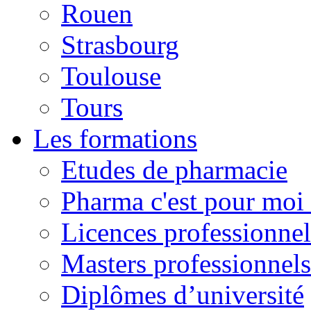
Rouen
Strasbourg
Toulouse
Tours
Les formations
Etudes de pharmacie
Pharma c'est pour moi 
Licences professionnel
Masters professionnels
Diplômes d’université