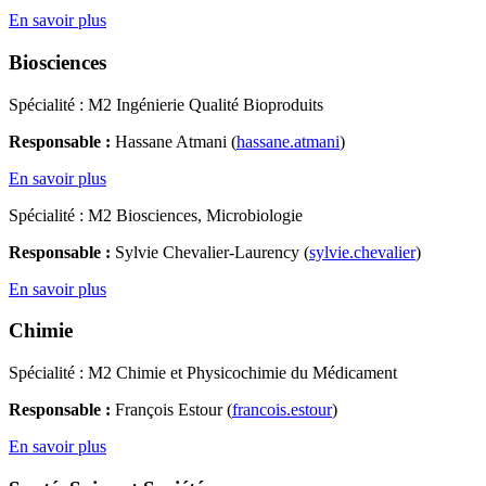
En savoir plus
Biosciences
Spécialité : M2 Ingénierie Qualité Bioproduits
Responsable :
Hassane Atmani (
hassane.atmani
)
En savoir plus
Spécialité : M2 Biosciences, Microbiologie
Responsable :
Sylvie Chevalier-Laurency (
sylvie.chevalier
)
En savoir plus
Chimie
Spécialité : M2 Chimie et Physicochimie du Médicament
Responsable :
François Estour (
francois.estour
)
En savoir plus