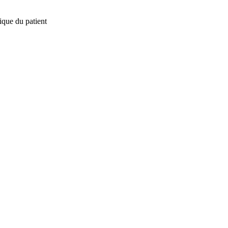
ique du patient