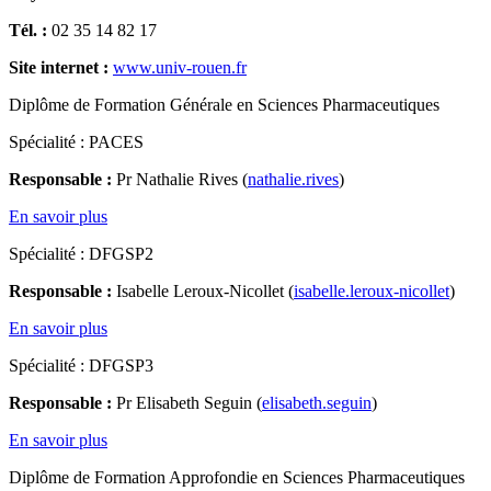
Tél. :
02 35 14 82 17
Site internet :
www.univ-rouen.fr
Diplôme de Formation Générale en Sciences Pharmaceutiques
Spécialité : PACES
Responsable :
Pr Nathalie Rives (
nathalie.rives
)
En savoir plus
Spécialité : DFGSP2
Responsable :
Isabelle Leroux-Nicollet (
isabelle.leroux-nicollet
)
En savoir plus
Spécialité : DFGSP3
Responsable :
Pr Elisabeth Seguin (
elisabeth.seguin
)
En savoir plus
Diplôme de Formation Approfondie en Sciences Pharmaceutiques