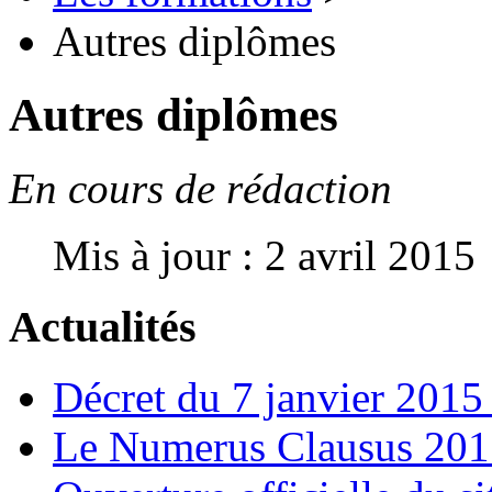
Autres diplômes
Autres diplômes
En cours de rédaction
Mis à jour : 2 avril 2015
Actualités
Décret du 7 janvier 201
Le Numerus Clausus 2015