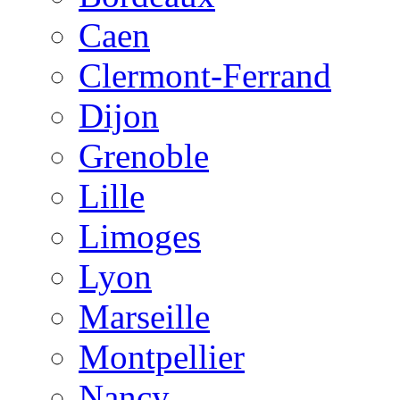
Caen
Clermont-Ferrand
Dijon
Grenoble
Lille
Limoges
Lyon
Marseille
Montpellier
Nancy