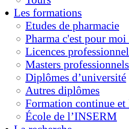
Les formations
Etudes de pharmacie
Pharma c'est pour moi 
Licences professionnel
Masters professionnels
Diplômes d’université
Autres diplômes
Formation continue e
École de l’INSERM