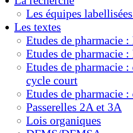
La recherche
Les équipes labellisées
Les textes
Etudes de pharmacie 
Etudes de pharmacie
Etudes de pharmacie :
cycle court
Etudes de pharmacie : 
Passerelles 2A et 3A
Lois organiques