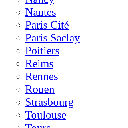
Nantes
Paris Cité
Paris Saclay
Poitiers
Reims
Rennes
Rouen
Strasbourg
Toulouse
Tours