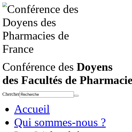
Conférence des
Doyens
des Facultés de Pharmaci
Chercher
Accueil
Qui sommes-nous ?