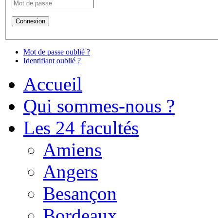
Mot de passe oublié ?
Identifiant oublié ?
Accueil
Qui sommes-nous ?
Les 24 facultés
Amiens
Angers
Besançon
Bordeaux