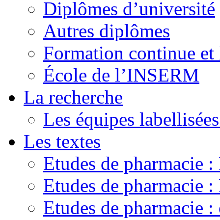
Diplômes d’université
Autres diplômes
Formation continue e
École de l’INSERM
La recherche
Les équipes labellisées
Les textes
Etudes de pharmacie 
Etudes de pharmacie
Etudes de pharmacie :