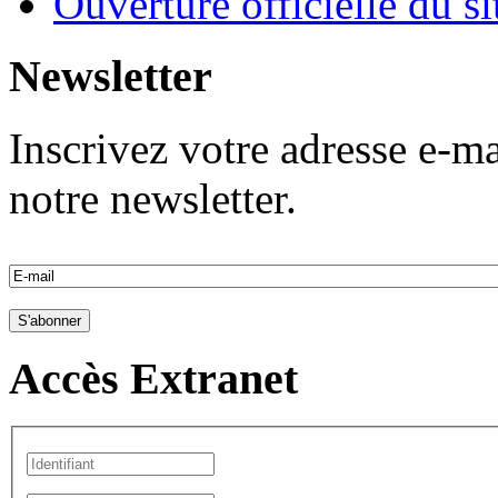
Ouverture officielle du s
Newsletter
Inscrivez votre adresse e-ma
notre newsletter.
Accès Extranet