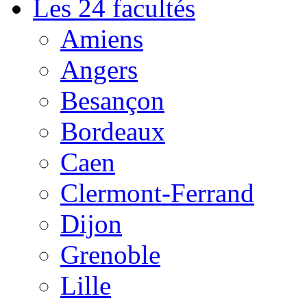
Les 24 facultés
Amiens
Angers
Besançon
Bordeaux
Caen
Clermont-Ferrand
Dijon
Grenoble
Lille