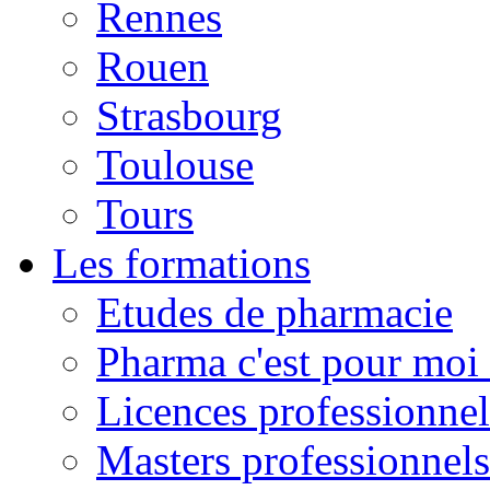
Rennes
Rouen
Strasbourg
Toulouse
Tours
Les formations
Etudes de pharmacie
Pharma c'est pour moi 
Licences professionnel
Masters professionnels