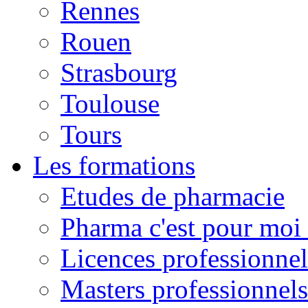
Rennes
Rouen
Strasbourg
Toulouse
Tours
Les formations
Etudes de pharmacie
Pharma c'est pour moi 
Licences professionnel
Masters professionnels