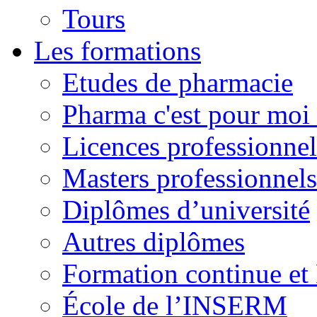
Tours
Les formations
Etudes de pharmacie
Pharma c'est pour moi 
Licences professionnel
Masters professionnels
Diplômes d’université
Autres diplômes
Formation continue e
École de l’INSERM