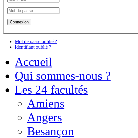
Mot de passe oublié ?
Identifiant oublié ?
Accueil
Qui sommes-nous ?
Les 24 facultés
Amiens
Angers
Besançon