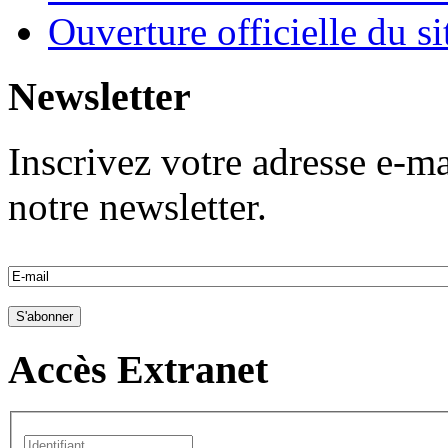
Ouverture officielle du s
Newsletter
Inscrivez votre adresse e-ma
notre newsletter.
Accès Extranet