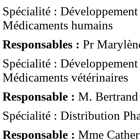
Spécialité : Développement 
Médicaments humains
Responsables :
Pr Marylèn
Spécialité : Développement 
Médicaments vétérinaires
Responsable :
M. Bertrand
Spécialité : Distribution P
Responsable :
Mme Cathe