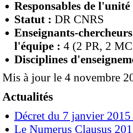
Responsables de l'unité
Statut :
DR CNRS
Enseignants-chercheur
l'équipe :
4 (2 PR, 2 MC
Disciplines d'enseignem
Mis à jour le 4 novembre 2
Actualités
Décret du 7 janvier 201
Le Numerus Clausus 2015