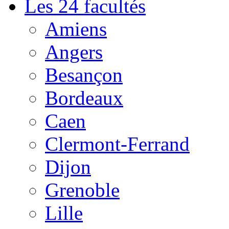
Les 24 facultés
Amiens
Angers
Besançon
Bordeaux
Caen
Clermont-Ferrand
Dijon
Grenoble
Lille