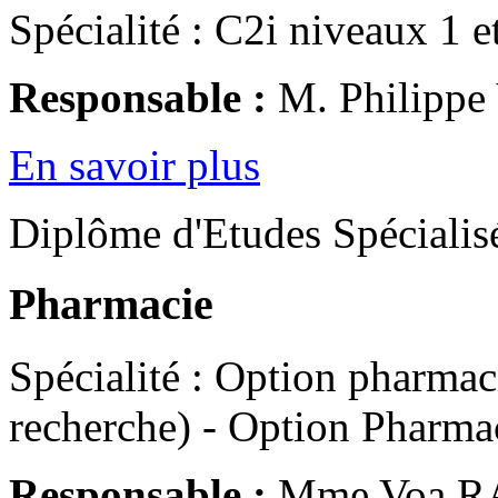
Spécialité : C2i niveaux 1 e
Responsable :
M. Philipp
En savoir plus
Diplôme d'Etudes Spécialis
Pharmacie
Spécialité : Option pharmaci
recherche) - Option Pharmac
Responsable :
Mme Voa 