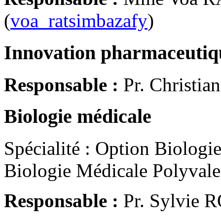
(
voa_ratsimbazafy
)
Innovation pharmaceutiqu
Responsable :
Pr. Christi
Biologie médicale
Spécialité : Option Biologi
Biologie Médicale Polyvale
Responsable :
Pr. Sylvie 