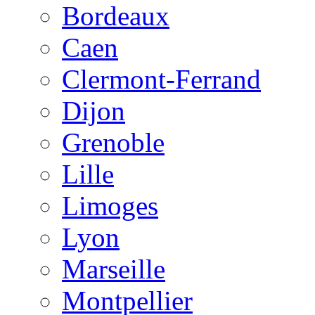
Bordeaux
Caen
Clermont-Ferrand
Dijon
Grenoble
Lille
Limoges
Lyon
Marseille
Montpellier