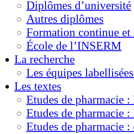
Diplômes d’université
Autres diplômes
Formation continue e
École de l’INSERM
La recherche
Les équipes labellisées
Les textes
Etudes de pharmacie 
Etudes de pharmacie
Etudes de pharmacie :