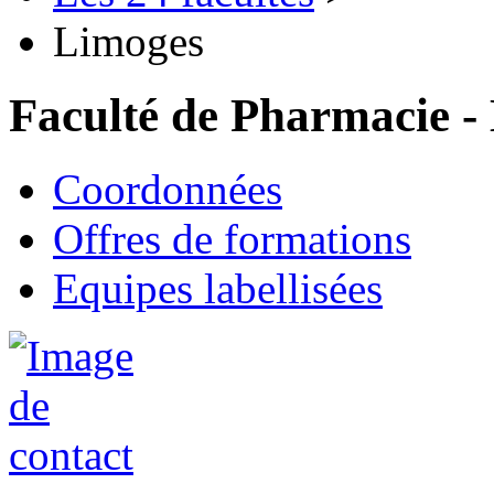
Limoges
Faculté de Pharmacie -
Coordonnées
Offres de formations
Equipes labellisées