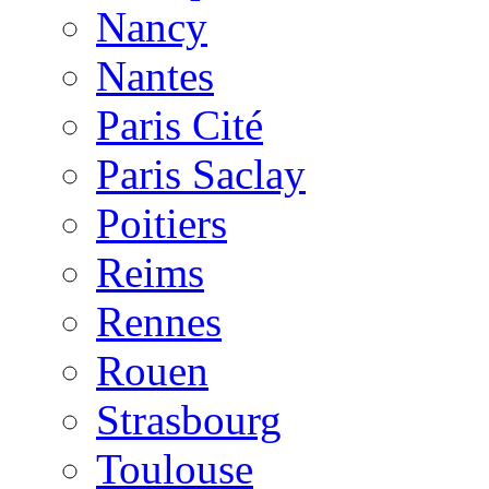
Nancy
Nantes
Paris Cité
Paris Saclay
Poitiers
Reims
Rennes
Rouen
Strasbourg
Toulouse