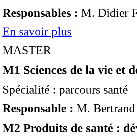
Responsables :
M. Didier
En savoir plus
MASTER
M1 Sciences de la vie et d
Spécialité : parcours santé
Responsable :
M. Bertrand
M2 Produits de santé : dé