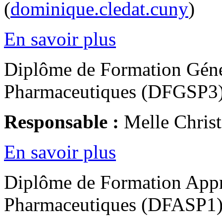
(
dominique.cledat.cuny
)
En savoir plus
Diplôme de Formation Géné
Pharmaceutiques (DFGSP3
Responsable :
Melle Chris
En savoir plus
Diplôme de Formation Appr
Pharmaceutiques (DFASP1