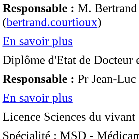
Responsable :
M. Bertra
(
bertrand.courtioux
)
En savoir plus
Diplôme d'Etat de Docteur 
Responsable :
Pr Jean-Lu
En savoir plus
Licence Sciences du vivant
Spécialité : MSD - Médicam